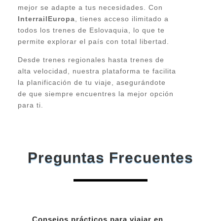
mejor se adapte a tus necesidades. Con
InterrailEuropa
, tienes acceso ilimitado a
todos los trenes de Eslovaquia, lo que te
permite explorar el país con total libertad.
Desde trenes regionales hasta trenes de
alta velocidad, nuestra plataforma te facilita
la planificación de tu viaje, asegurándote
de que siempre encuentres la mejor opción
para ti.
Preguntas Frecuentes
Consejos prácticos para viajar en