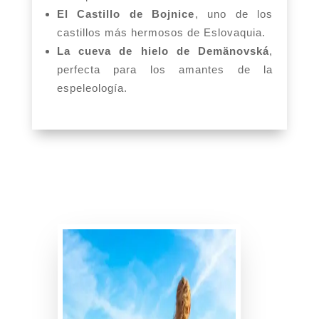
El Castillo de Bojnice
, uno de los
castillos más hermosos de Eslovaquia.
La cueva de hielo de Demänovská
,
perfecta para los amantes de la
espeleología.