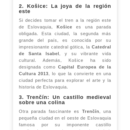
2. Košice: La joya de la región
este
Si decides tomar el tren a la región este
de Eslovaquia,
Košice
es una parada
obligada. Esta ciudad, la segunda más
grande del país, es conocida por su
impresionante catedral gótica, la
Catedral
de Santa Isabel
, y su vibrante vida
cultural. Además, Košice ha sido
designada como
Capital Europea de la
Cultura 2013
, lo que la convierte en una
ciudad perfecta para explorar el arte y la
historia de Eslovaquia.
3. Trenčín: Un castillo medieval
sobre una colina
Otra parada fascinante es
Trenčín
, una
pequeña ciudad en el oeste de Eslovaquia
famosa por su imponente castillo