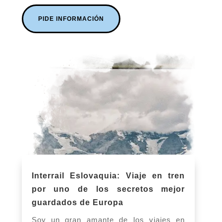
PIDE INFORMACIÓN
Interrail Eslovaquia: Viaje en tren
por uno de los secretos mejor
guardados de Europa
Soy un gran amante de los viajes en