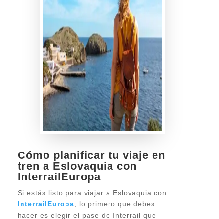
Cómo planificar tu viaje en
tren a Eslovaquia con
InterrailEuropa
Si estás listo para viajar a Eslovaquia con
InterrailEuropa
, lo primero que debes
hacer es elegir el pase de Interrail que