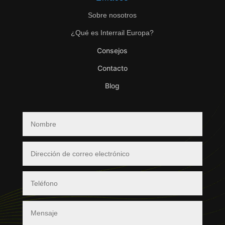
Sobre nosotros
¿Qué es Interrail Europa?
Consejos
Contacto
Blog