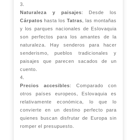
Naturaleza y paisajes
: Desde los
Cárpatos
hasta los
Tatras
, las montañas
y los parques nacionales de Eslovaquia
son perfectos para los amantes de la
naturaleza. Hay senderos para hacer
senderismo, pueblos tradicionales y
paisajes que parecen sacados de un
cuento.
Precios accesibles
: Comparado con
otros países europeos, Eslovaquia es
relativamente económica, lo que lo
convierte en un destino perfecto para
quienes buscan disfrutar de Europa sin
romper el presupuesto.