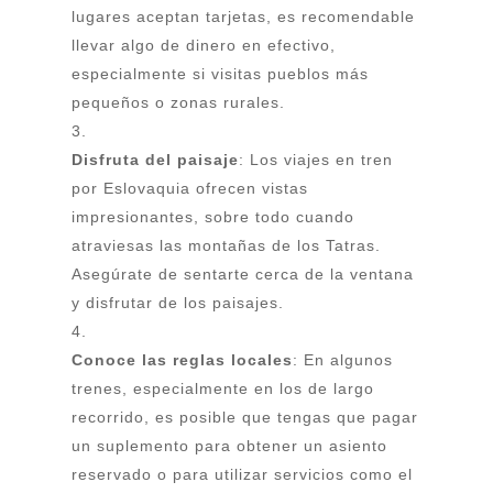
lugares aceptan tarjetas, es recomendable
llevar algo de dinero en efectivo,
especialmente si visitas pueblos más
pequeños o zonas rurales.
Disfruta del paisaje
: Los viajes en tren
por Eslovaquia ofrecen vistas
impresionantes, sobre todo cuando
atraviesas las montañas de los Tatras.
Asegúrate de sentarte cerca de la ventana
y disfrutar de los paisajes.
Conoce las reglas locales
: En algunos
trenes, especialmente en los de largo
recorrido, es posible que tengas que pagar
un suplemento para obtener un asiento
reservado o para utilizar servicios como el