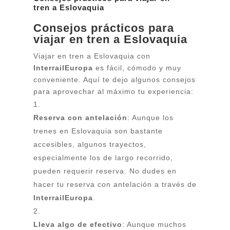
tren a Eslovaquia
Consejos prácticos para
viajar en tren a Eslovaquia
Viajar en tren a Eslovaquia con
InterrailEuropa
es fácil, cómodo y muy
conveniente. Aquí te dejo algunos consejos
para aprovechar al máximo tu experiencia:
Reserva con antelación
: Aunque los
trenes en Eslovaquia son bastante
accesibles, algunos trayectos,
especialmente los de largo recorrido,
pueden requerir reserva. No dudes en
hacer tu reserva con antelación a través de
InterrailEuropa
.
Lleva algo de efectivo
: Aunque muchos