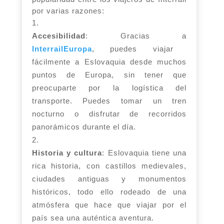
por varias razones:
Accesibilidad
: Gracias a
InterrailEuropa
, puedes viajar
fácilmente a Eslovaquia desde muchos
puntos de Europa, sin tener que
preocuparte por la logística del
transporte. Puedes tomar un tren
nocturno o disfrutar de recorridos
panorámicos durante el día.
Historia y cultura
: Eslovaquia tiene una
rica historia, con castillos medievales,
ciudades antiguas y monumentos
históricos, todo ello rodeado de una
atmósfera que hace que viajar por el
país sea una auténtica aventura.