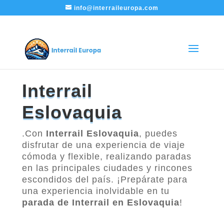
info@interraileuropa.com
Interrail
Eslovaquia
.Con
Interrail Eslovaquia
, puedes
disfrutar de una experiencia de viaje
cómoda y flexible, realizando paradas
en las principales ciudades y rincones
escondidos del país. ¡Prepárate para
una experiencia inolvidable en tu
parada de Interrail en Eslovaquia
!