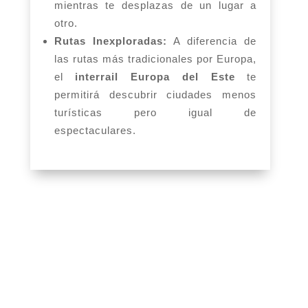
mientras te desplazas de un lugar a
otro.
Rutas Inexploradas:
A diferencia de
las rutas más tradicionales por Europa,
el
interrail Europa del Este
te
permitirá descubrir ciudades menos
turísticas pero igual de
espectaculares.