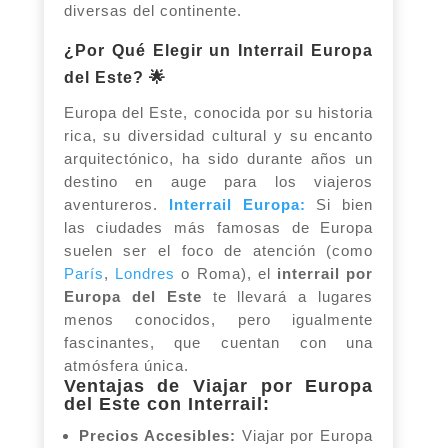
diversas del continente.
¿Por Qué Elegir un Interrail Europa
del Este? 🌟
Europa del Este, conocida por su historia
rica, su diversidad cultural y su encanto
arquitectónico, ha sido durante años un
destino en auge para los viajeros
aventureros.
Interrail Europa:
Si bien
las ciudades más famosas de Europa
suelen ser el foco de atención (como
París
,
Londres
o Roma), el
interrail por
Europa del Este
te llevará a lugares
menos conocidos, pero igualmente
fascinantes, que cuentan con una
atmósfera única.
Ventajas de Viajar por Europa
del Este con Interrail:
Precios Accesibles:
Viajar por Europa