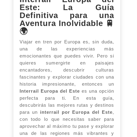
Este: La Guía
Definitiva para una
Aventura Inolvidable 🚆
🌍
Viajar en tren por Europa es, sin duda,
una de las experiencias más
emocionantes que puedes vivir. Pero si
quieres sumergirte en paisajes
encantadores, descubrir culturas
fascinantes y explorar ciudades con una
historia impresionante, entonces un
Interrail Europa del Este
es una opción
perfecta para ti. En esta guía,
descubrirás las mejores rutas y destinos
para un
interrail por Europa del Este
,
con todo lo que necesitas saber para
aprovechar al máximo tu pase y explorar
una de las regiones más vibrantes y