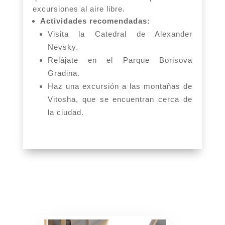
excursiones al aire libre.
Actividades recomendadas:
Visita la Catedral de Alexander
Nevsky.
Relájate en el Parque Borisova
Gradina.
Haz una excursión a las montañas de
Vitosha, que se encuentran cerca de
la ciudad.