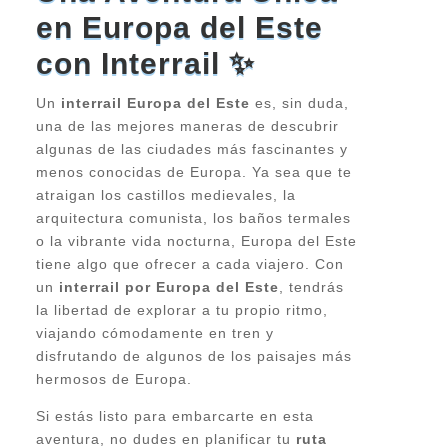
en Europa del Este
con Interrail ✨
Un
interrail Europa del Este
es, sin duda,
una de las mejores maneras de descubrir
algunas de las ciudades más fascinantes y
menos conocidas de Europa. Ya sea que te
atraigan los castillos medievales, la
arquitectura comunista, los baños termales
o la vibrante vida nocturna, Europa del Este
tiene algo que ofrecer a cada viajero. Con
un
interrail por Europa del Este
, tendrás
la libertad de explorar a tu propio ritmo,
viajando cómodamente en tren y
disfrutando de algunos de los paisajes más
hermosos de Europa.
Si estás listo para embarcarte en esta
aventura, no dudes en planificar tu
ruta