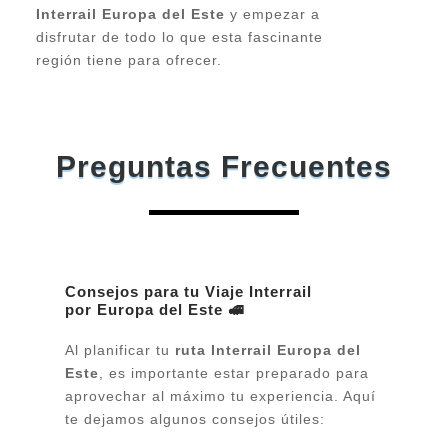
Interrail Europa del Este
y empezar a
disfrutar de todo lo que esta fascinante
región tiene para ofrecer.
Preguntas Frecuentes
Consejos para tu Viaje Interrail
por Europa del Este 🚅
Al planificar tu
ruta Interrail Europa del
Este
, es importante estar preparado para
aprovechar al máximo tu experiencia. Aquí
te dejamos algunos consejos útiles: