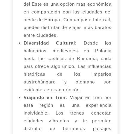
del Este es una opción más económica
en comparación con las ciudades del
oeste de Europa. Con un pase Interrail,
puedes disfrutar de viajes más baratos
entre ciudades.
Diversidad Cultural:
Desde los
balnearios medievales en Polonia
hasta los castillos de Rumanía, cada
país ofrece algo único. Las influencias
históricas de los imperios
austrohúngaro y otomano son
evidentes en cada rincón.
Viajando en Tren:
Viajar en tren por
esta región es una experiencia
inolvidable. Los trenes conectan
ciudades vibrantes y te permiten
disfrutar de hermosos paisajes