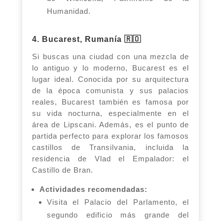
Humanidad.
4. Bucarest, Rumanía 🇷🇴
Si buscas una ciudad con una mezcla de
lo antiguo y lo moderno, Bucarest es el
lugar ideal. Conocida por su arquitectura
de la época comunista y sus palacios
reales, Bucarest también es famosa por
su vida nocturna, especialmente en el
área de Lipscani. Además, es el punto de
partida perfecto para explorar los famosos
castillos de Transilvania, incluida la
residencia de Vlad el Empalador: el
Castillo de Bran.
Actividades recomendadas:
Visita el Palacio del Parlamento, el
segundo edificio más grande del