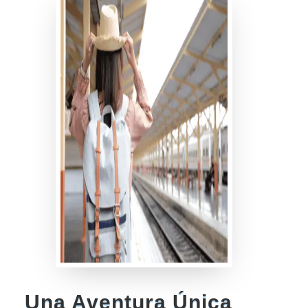
Una Aventura Única