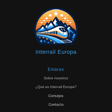
Interrail Europa
Enlaces
Sobre nosotros
¿Qué es Interrail Europa?
Consejos
Contacto