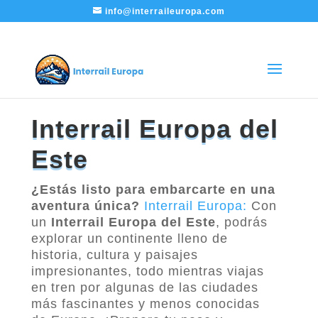
info@interraileuropa.com
Interrail Europa del
Este
¿Estás listo para embarcarte en una
aventura única?
Interrail Europa:
Con
un
Interrail Europa del Este
, podrás
explorar un continente lleno de
historia, cultura y paisajes
impresionantes, todo mientras viajas
en tren por algunas de las ciudades
más fascinantes y menos conocidas