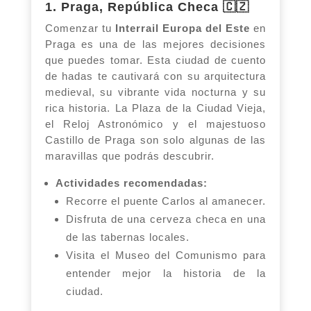
1. Praga, República Checa 🇨🇿
Comenzar tu
Interrail Europa del Este
en
Praga es una de las mejores decisiones
que puedes tomar. Esta ciudad de cuento
de hadas te cautivará con su arquitectura
medieval, su vibrante vida nocturna y su
rica historia. La Plaza de la Ciudad Vieja,
el Reloj Astronómico y el majestuoso
Castillo de Praga son solo algunas de las
maravillas que podrás descubrir.
Actividades recomendadas:
Recorre el puente Carlos al amanecer.
Disfruta de una cerveza checa en una
de las tabernas locales.
Visita el Museo del Comunismo para
entender mejor la historia de la
ciudad.