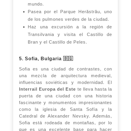
mundo.
Pasea por el Parque Herăstrău, uno
de los pulmones verdes de la ciudad.
Haz una excursión a la región de
Transilvania y visita el Castillo de
Bran y el Castillo de Peles.
5. Sofia, Bulgaria 🇧🇬
Sofia es una ciudad de contrastes, con
una mezcla de arquitectura medieval,
influencias soviéticas y modernidad. El
Interrail Europa del Este
te lleva hasta la
puerta de una ciudad con una historia
fascinante y monumentos impresionantes
como la iglesia de Santa Sofía y la
Catedral de Alexander Nevsky. Además,
Sofia está rodeada de montañas, por lo
que es una excelente base para hacer