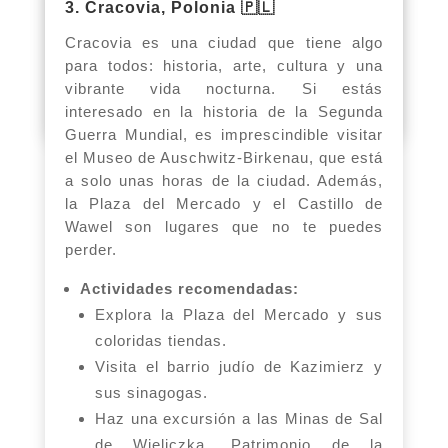
3. Cracovia, Polonia 🇵🇱
famosos «ruin pubs».
Cracovia es una ciudad que tiene algo
para todos: historia, arte, cultura y una
vibrante vida nocturna. Si estás
interesado en la historia de la Segunda
Guerra Mundial, es imprescindible visitar
el Museo de Auschwitz-Birkenau, que está
a solo unas horas de la ciudad. Además,
la Plaza del Mercado y el Castillo de
Wawel son lugares que no te puedes
perder.
Actividades recomendadas:
Explora la Plaza del Mercado y sus
coloridas tiendas.
Visita el barrio judío de Kazimierz y
sus sinagogas.
Haz una excursión a las Minas de Sal
de Wieliczka, Patrimonio de la