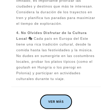
limitado, es importante priorizar las
ciudades y destinos que más te interesan.
Considera la duración de los trayectos en
tren y planifica tus paradas para maximizar
el tiempo de exploración.
4. No Olvides Disfrutar de la Cultura
Local 🎭
Cada país en Europa del Este
tiene una rica tradición cultural, desde la
comida hasta las festividades y la música.
No dudes en sumergirte en las costumbres
locales, probar los platos típicos (como el
goulash en Hungría o los pierogi en
Polonia) y participar en actividades
culturales durante tu viaje.
VER MÁS