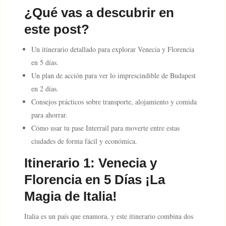
¿Qué vas a descubrir en
este post?
Un itinerario detallado para explorar Venecia y Florencia
en 5 días.
Un plan de acción para ver lo imprescindible de Budapest
en 2 días.
Consejos prácticos sobre transporte, alojamiento y comida
para ahorrar.
Cómo usar tu pase Interrail para moverte entre estas
ciudades de forma fácil y económica.
Itinerario 1: Venecia y
Florencia en 5 Días ¡La
Magia de Italia!
Italia es un país que enamora, y este itinerario combina dos