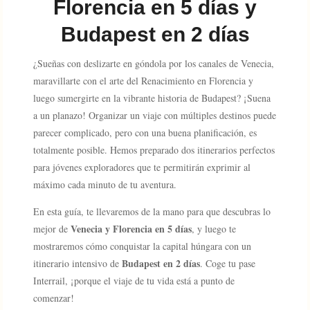
Florencia en 5 días y
Budapest en 2 días
¿Sueñas con deslizarte en góndola por los canales de Venecia,
maravillarte con el arte del Renacimiento en Florencia y
luego sumergirte en la vibrante historia de Budapest? ¡Suena
a un planazo! Organizar un viaje con múltiples destinos puede
parecer complicado, pero con una buena planificación, es
totalmente posible. Hemos preparado dos itinerarios perfectos
para jóvenes exploradores que te permitirán exprimir al
máximo cada minuto de tu aventura.
En esta guía, te llevaremos de la mano para que descubras lo
Venecia y Florencia en 5 días
mejor de
, y luego te
mostraremos cómo conquistar la capital húngara con un
Budapest en 2 días
itinerario intensivo de
. Coge tu pase
Interrail, ¡porque el viaje de tu vida está a punto de
comenzar!