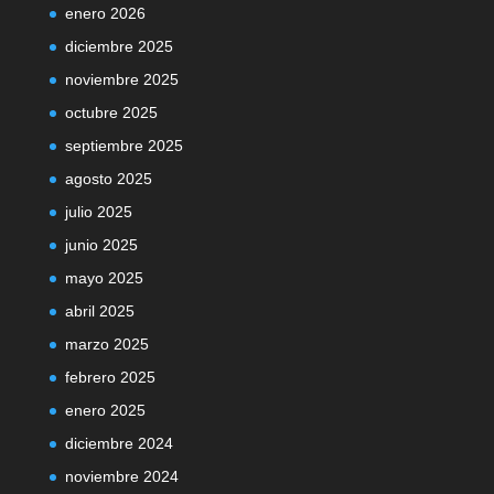
enero 2026
diciembre 2025
noviembre 2025
octubre 2025
septiembre 2025
agosto 2025
julio 2025
junio 2025
mayo 2025
abril 2025
marzo 2025
febrero 2025
enero 2025
diciembre 2024
noviembre 2024