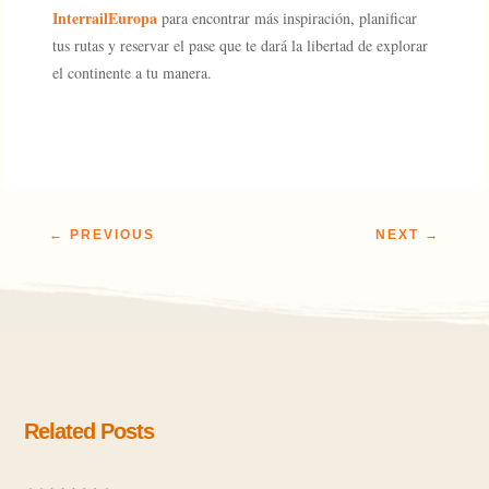
InterrailEuropa
para encontrar más inspiración, planificar
tus rutas y reservar el pase que te dará la libertad de explorar
el continente a tu manera.
←
PREVIOUS
NEXT
→
Related Posts