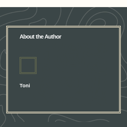
About the Author
Toni