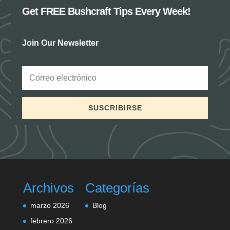
Get FREE Bushcraft Tips Every Week!
Join Our Newsletter
SUSCRIBIRSE
Archivos
Categorías
marzo 2026
Blog
febrero 2026