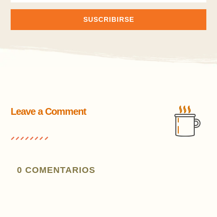
SUSCRIBIRSE
Leave a Comment
0 COMENTARIOS