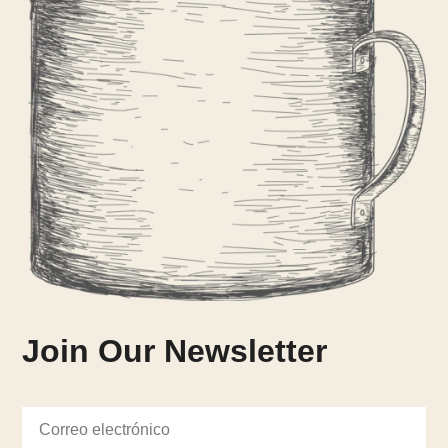
Join Our Newsletter