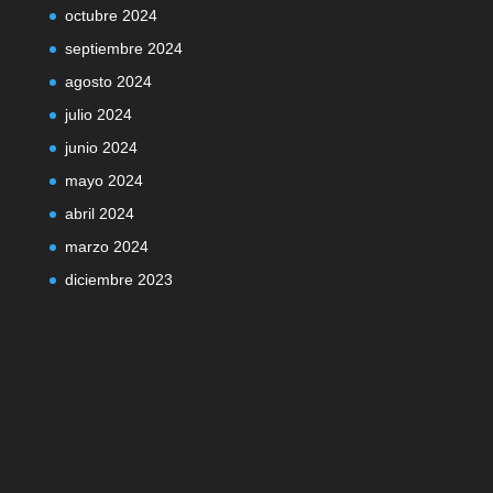
octubre 2024
septiembre 2024
agosto 2024
julio 2024
junio 2024
mayo 2024
abril 2024
marzo 2024
diciembre 2023