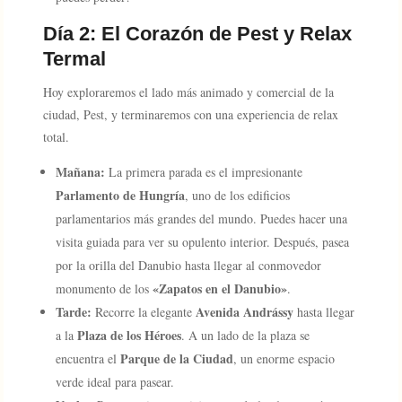
Día 2: El Corazón de Pest y Relax
Termal
Hoy exploraremos el lado más animado y comercial de la
ciudad, Pest, y terminaremos con una experiencia de relax
total.
Mañana:
La primera parada es el impresionante
Parlamento de Hungría
, uno de los edificios
parlamentarios más grandes del mundo. Puedes hacer una
visita guiada para ver su opulento interior. Después, pasea
por la orilla del Danubio hasta llegar al conmovedor
«Zapatos en el Danubio»
monumento de los
.
Tarde:
Avenida Andrássy
Recorre la elegante
hasta llegar
Plaza de los Héroes
a la
. A un lado de la plaza se
Parque de la Ciudad
encuentra el
, un enorme espacio
verde ideal para pasear.