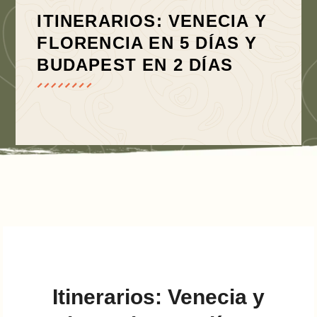
ITINERARIOS: VENECIA Y
FLORENCIA EN 5 DÍAS Y
BUDAPEST EN 2 DÍAS
Itinerarios: Venecia y