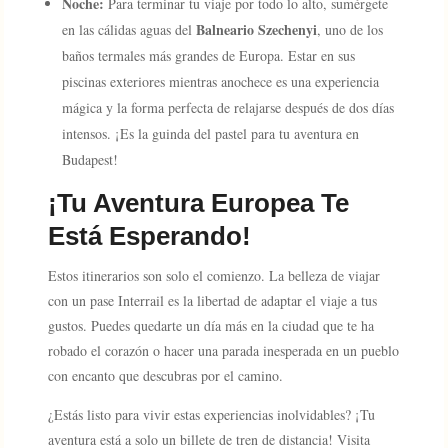
Noche:
Para terminar tu viaje por todo lo alto, sumérgete
Balneario Szechenyi
en las cálidas aguas del
, uno de los
baños termales más grandes de Europa. Estar en sus
piscinas exteriores mientras anochece es una experiencia
mágica y la forma perfecta de relajarse después de dos días
intensos. ¡Es la guinda del pastel para tu aventura en
Budapest!
¡Tu Aventura Europea Te
Está Esperando!
Estos itinerarios son solo el comienzo. La belleza de viajar
con un pase Interrail es la libertad de adaptar el viaje a tus
gustos. Puedes quedarte un día más en la ciudad que te ha
robado el corazón o hacer una parada inesperada en un pueblo
con encanto que descubras por el camino.
¿Estás listo para vivir estas experiencias inolvidables? ¡Tu
aventura está a solo un billete de tren de distancia! Visita