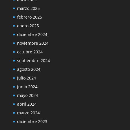
marzo 2025
febrero 2025
enero 2025
diciembre 2024
noviembre 2024
octubre 2024
septiembre 2024
agosto 2024
julio 2024
junio 2024
mayo 2024
abril 2024
marzo 2024
diciembre 2023