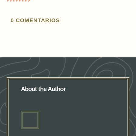
0 COMENTARIOS
About the Author