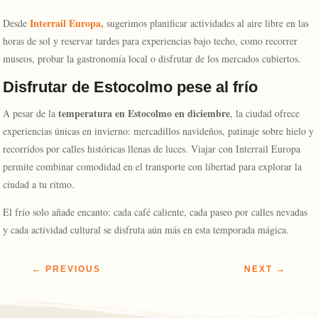
Interrail Europa,
Desde
sugerimos planificar actividades al aire libre en las
horas de sol y reservar tardes para experiencias bajo techo, como recorrer
museos, probar la gastronomía local o disfrutar de los mercados cubiertos.
Disfrutar de Estocolmo pese al frío
temperatura en Estocolmo en diciembre
A pesar de la
, la ciudad ofrece
experiencias únicas en invierno: mercadillos navideños, patinaje sobre hielo y
recorridos por calles históricas llenas de luces. Viajar con Interrail Europa
permite combinar comodidad en el transporte con libertad para explorar la
ciudad a tu ritmo.
El frío solo añade encanto: cada café caliente, cada paseo por calles nevadas
y cada actividad cultural se disfruta aún más en esta temporada mágica.
←
PREVIOUS
NEXT
→