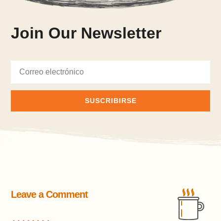
Join Our Newsletter
SUSCRIBIRSE
Leave a Comment