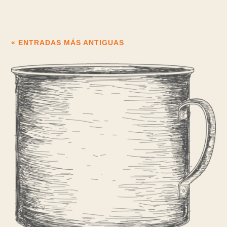
« ENTRADAS MÁS ANTIGUAS