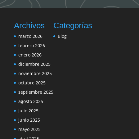
Archivos
Categorías
marzo 2026
Blog
febrero 2026
enero 2026
diciembre 2025
noviembre 2025
octubre 2025
septiembre 2025
agosto 2025
julio 2025
junio 2025
mayo 2025
abril 2025