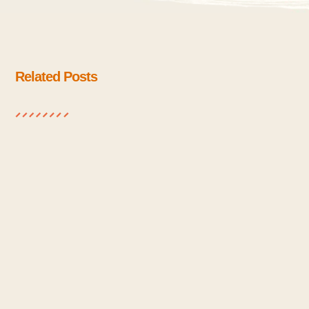
Related Posts