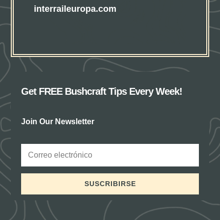
interraileuropa.com
Get FREE Bushcraft Tips Every Week!
Join Our Newsletter
SUSCRIBIRSE