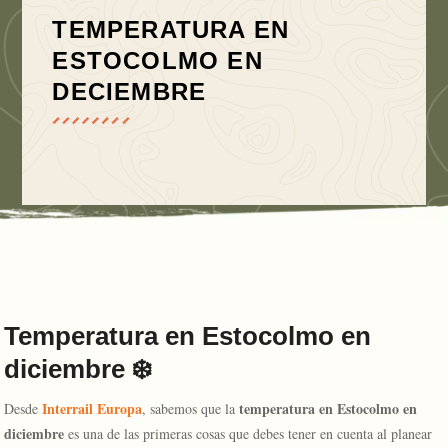
TEMPERATURA EN
ESTOCOLMO EN
DECIEMBRE
Temperatura en Estocolmo en
diciembre ❄️
Interrail Europa
temperatura en Estocolmo en
Desde
, sabemos que la
diciembre
es una de las primeras cosas que debes tener en cuenta al planear