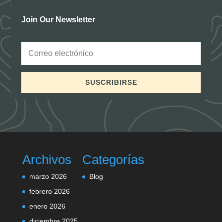
Join Our Newsletter
SUSCRIBIRSE
Archivos
Categorías
marzo 2026
Blog
febrero 2026
enero 2026
diciembre 2025