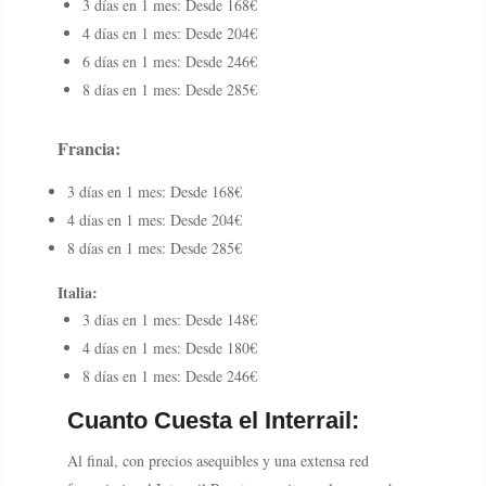
3 días en 1 mes: Desde 168€
4 días en 1 mes: Desde 204€
6 días en 1 mes: Desde 246€
8 días en 1 mes: Desde 285€
Francia:
3 días en 1 mes: Desde 168€
4 días en 1 mes: Desde 204€
8 días en 1 mes: Desde 285€
Italia:
3 días en 1 mes: Desde 148€
4 días en 1 mes: Desde 180€
8 días en 1 mes: Desde 246€
Cuanto Cuesta el Interrail:
Al final, con precios asequibles y una extensa red