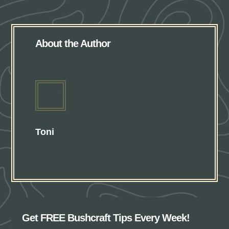
About the Author
Toni
Get FREE Bushcraft Tips Every Week!