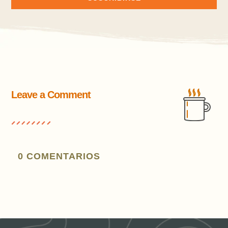
Leave a Comment
0 COMENTARIOS