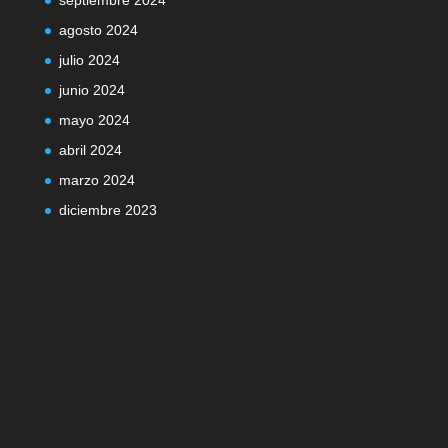
septiembre 2024
agosto 2024
julio 2024
junio 2024
mayo 2024
abril 2024
marzo 2024
diciembre 2023