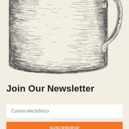
Join Our Newsletter
SUSCRIBIRSE