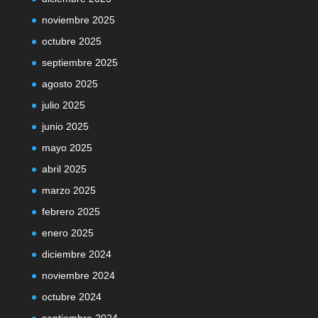
noviembre 2025
octubre 2025
septiembre 2025
agosto 2025
julio 2025
junio 2025
mayo 2025
abril 2025
marzo 2025
febrero 2025
enero 2025
diciembre 2024
noviembre 2024
octubre 2024