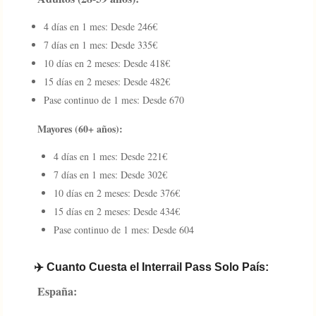
4 días en 1 mes: Desde 246€
7 días en 1 mes: Desde 335€
10 días en 2 meses: Desde 418€
15 días en 2 meses: Desde 482€
Pase continuo de 1 mes: Desde 670
Mayores (60+ años):
4 días en 1 mes: Desde 221€
7 días en 1 mes: Desde 302€
10 días en 2 meses: Desde 376€
15 días en 2 meses: Desde 434€
Pase continuo de 1 mes: Desde 604
✈️ Cuanto Cuesta el Interrail Pass Solo País:
España: