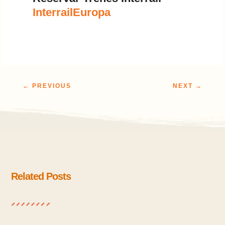
InterrailEuropa
←
PREVIOUS
NEXT
→
Related Posts