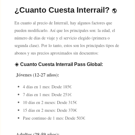
¿Cuanto Cuesta Interrail?
🌎
En cuanto al precio de Interrail, hay algunos factores que
pueden modificarlo. Así que los principales son: la edad, el
número de días de viaje y el servicio elegido (primera o
segunda clase). Por lo tanto, estos son los principales tipos de
abonos y sus precios aproximados sin descuentos:
​☀️​ Cuanto Cuesta Interrail Pass Global:
Jóvenes (12-27 años):
4 días en 1 mes: Desde 185€
7 días en 1 mes: Desde 251€
10 días en 2 meses: Desde 315€
15 días en 2 meses: Desde 370€
Pase continuo de 1 mes: Desde 503€
Adultos (28-59 años):