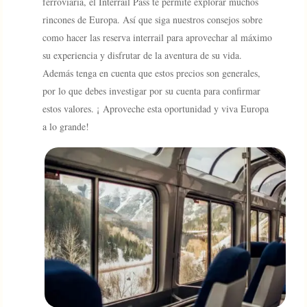
ferroviaria, el Interrail Pass te permite explorar muchos
rincones de Europa. Así que siga nuestros consejos sobre
como hacer las reserva interrail para aprovechar al máximo
su experiencia y disfrutar de la aventura de su vida.
Además tenga en cuenta que estos precios son generales,
por lo que debes investigar por su cuenta para confirmar
estos valores. ¡ Aproveche esta oportunidad y viva Europa
a lo grande!